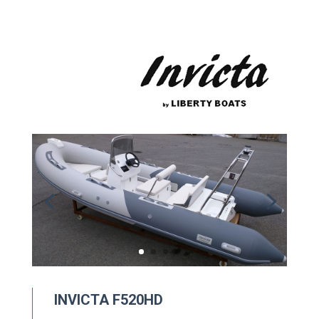
INVICTA F520HD