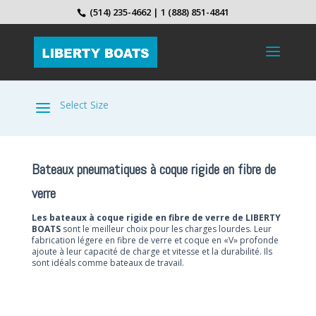
(514) 235-4662 | 1 (888) 851-4841
Bateaux pneumatiques à coque rigide en fibre de
verre
Les bateaux à coque rigide en fibre de verre de LIBERTY
BOATS
sont le meilleur choix pour les charges lourdes. Leur
fabrication légere en fibre de verre et coque en «V» profonde
ajoute à leur capacité de charge et vitesse et la durabilité. Ils
sont idéals comme bateaux de travail.