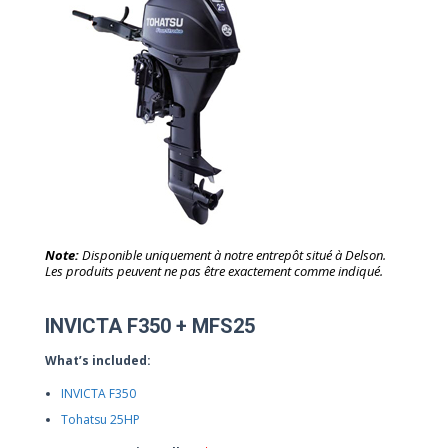
Note:
Disponible uniquement à notre entrepôt situé à Delson.
Les produits peuvent ne pas être exactement comme indiqué.
INVICTA F350 + MFS25
What’s included:
INVICTA F350
Tohatsu 25HP