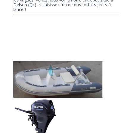
Delson (Qc) et saisissez l’un de nos forfaits prêts à
lancer!