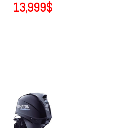
13,999$