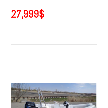
27,999$